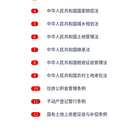
4
· 中华人民共和国国家赔偿法
5
· 中华人民共和国城乡规划法
6
· 中华人民共和国土地管理法
7
· 中华人民共和国继承法
8
· 中华人民共和国税收征收管理法
9
· 中华人民共和国农村土地承包法
10
· 住房公积金管理条例
11
· 不动产登记暂行条例
12
· 国有土地上房屋征收与补偿条例