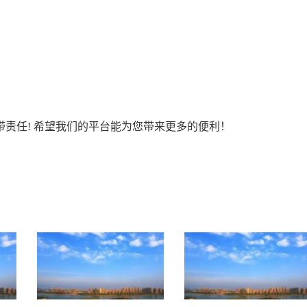
责任! 希望我们的平台能为您带来更多的便利！