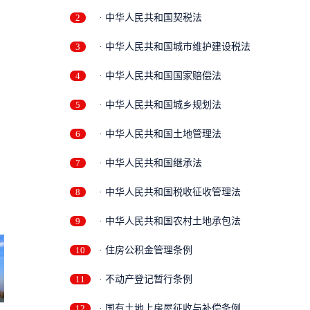
2
· 中华人民共和国契税法
3
· 中华人民共和国城市维护建设税法
4
· 中华人民共和国国家赔偿法
5
· 中华人民共和国城乡规划法
6
· 中华人民共和国土地管理法
7
· 中华人民共和国继承法
8
· 中华人民共和国税收征收管理法
9
· 中华人民共和国农村土地承包法
10
· 住房公积金管理条例
11
· 不动产登记暂行条例
12
· 国有土地上房屋征收与补偿条例