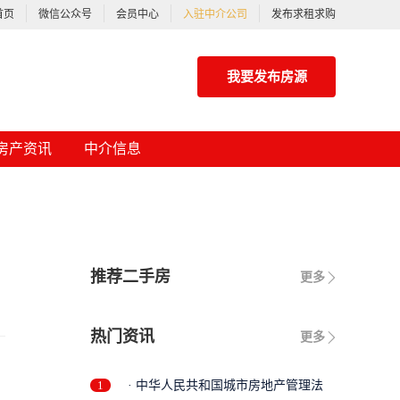
首页
微信公众号
会员中心
入驻中介公司
发布求租求购
我要发布房源
房产资讯
中介信息
推荐二手房
更多
热门资讯
更多
1
· 中华人民共和国城市房地产管理法