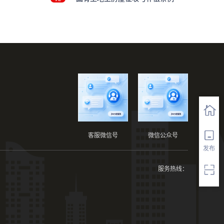
客服微信号
微信公众号
发布
服务热线：